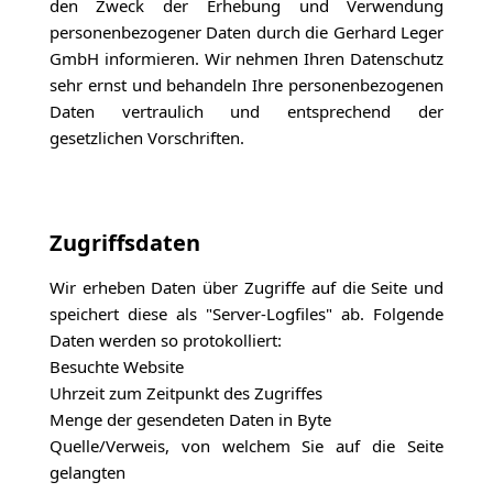
den Zweck der Erhebung und Verwendung
personenbezogener Daten durch die Gerhard Leger
GmbH informieren. Wir nehmen Ihren Datenschutz
sehr ernst und behandeln Ihre personenbezogenen
Daten vertraulich und entsprechend der
gesetzlichen Vorschriften.
Zugriffsdaten
Wir erheben Daten über Zugriffe auf die Seite und
speichert diese als "Server-Logfiles" ab. Folgende
Daten werden so protokolliert:
Besuchte Website
Uhrzeit zum Zeitpunkt des Zugriffes
Menge der gesendeten Daten in Byte
Quelle/Verweis, von welchem Sie auf die Seite
gelangten