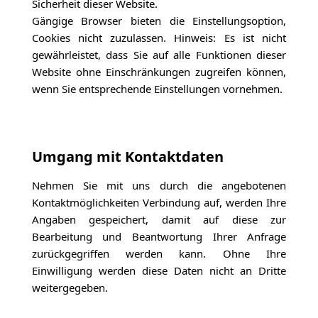
Sicherheit dieser Website.
Gängige Browser bieten die Einstellungsoption,
Cookies nicht zuzulassen. Hinweis: Es ist nicht
gewährleistet, dass Sie auf alle Funktionen dieser
Website ohne Einschränkungen zugreifen können,
wenn Sie entsprechende Einstellungen vornehmen.
Umgang mit Kontaktdaten
Nehmen Sie mit uns durch die angebotenen
Kontaktmöglichkeiten Verbindung auf, werden Ihre
Angaben gespeichert, damit auf diese zur
Bearbeitung und Beantwortung Ihrer Anfrage
zurückgegriffen werden kann. Ohne Ihre
Einwilligung werden diese Daten nicht an Dritte
weitergegeben.