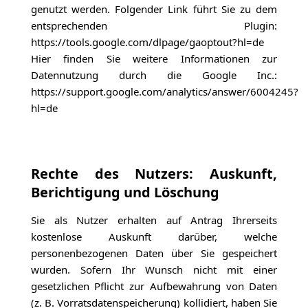
genutzt werden. Folgender Link führt Sie zu dem
entsprechenden Plugin:
https://tools.google.com/dlpage/gaoptout?hl=de
Hier finden Sie weitere Informationen zur
Datennutzung durch die Google Inc.:
https://support.google.com/analytics/answer/6004245?
hl=de
Rechte des Nutzers: Auskunft,
Berichtigung und Löschung
Sie als Nutzer erhalten auf Antrag Ihrerseits
kostenlose Auskunft darüber, welche
personenbezogenen Daten über Sie gespeichert
wurden. Sofern Ihr Wunsch nicht mit einer
gesetzlichen Pflicht zur Aufbewahrung von Daten
(z. B. Vorratsdatenspeicherung) kollidiert, haben Sie