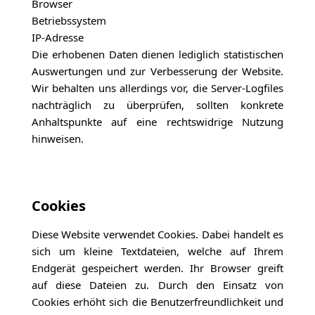
Browser
Betriebssystem
IP-Adresse
Die erhobenen Daten dienen lediglich statistischen
Auswertungen und zur Verbesserung der Website.
Wir behalten uns allerdings vor, die Server-Logfiles
nachträglich zu überprüfen, sollten konkrete
Anhaltspunkte auf eine rechtswidrige Nutzung
hinweisen.
Cookies
Diese Website verwendet Cookies. Dabei handelt es
sich um kleine Textdateien, welche auf Ihrem
Endgerät gespeichert werden. Ihr Browser greift
auf diese Dateien zu. Durch den Einsatz von
Cookies erhöht sich die Benutzerfreundlichkeit und