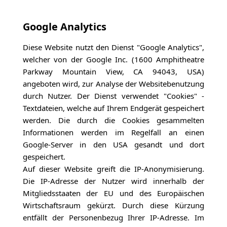
Google Analytics
Diese Website nutzt den Dienst "Google Analytics",
welcher von der Google Inc. (1600 Amphitheatre
Parkway Mountain View, CA 94043, USA)
angeboten wird, zur Analyse der Websitebenutzung
durch Nutzer. Der Dienst verwendet "Cookies" -
Textdateien, welche auf Ihrem Endgerät gespeichert
werden. Die durch die Cookies gesammelten
Informationen werden im Regelfall an einen
Google-Server in den USA gesandt und dort
gespeichert.
Auf dieser Website greift die IP-Anonymisierung.
Die IP-Adresse der Nutzer wird innerhalb der
Mitgliedsstaaten der EU und des Europäischen
Wirtschaftsraum gekürzt. Durch diese Kürzung
entfällt der Personenbezug Ihrer IP-Adresse. Im