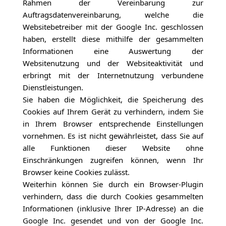
Rahmen der Vereinbarung zur
Auftragsdatenvereinbarung, welche die
Websitebetreiber mit der Google Inc. geschlossen
haben, erstellt diese mithilfe der gesammelten
Informationen eine Auswertung der
Websitenutzung und der Websiteaktivität und
erbringt mit der Internetnutzung verbundene
Dienstleistungen.
Sie haben die Möglichkeit, die Speicherung des
Cookies auf Ihrem Gerät zu verhindern, indem Sie
in Ihrem Browser entsprechende Einstellungen
vornehmen. Es ist nicht gewährleistet, dass Sie auf
alle Funktionen dieser Website ohne
Einschränkungen zugreifen können, wenn Ihr
Browser keine Cookies zulässt.
Weiterhin können Sie durch ein Browser-Plugin
verhindern, dass die durch Cookies gesammelten
Informationen (inklusive Ihrer IP-Adresse) an die
Google Inc. gesendet und von der Google Inc.